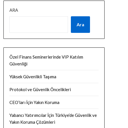
ARA
Ara
Özel Finans Seminerlerinde VIP Katılım
Güvenliği
Yüksek Güvenlikli Taşıma
Protokol ve Güvenlik Öncelikleri
CEO’ları İçin Yakın Koruma
Yabancı Yatırımcılar İçin Türkiye’de Güvenlik ve
Yakın Koruma Çözümleri