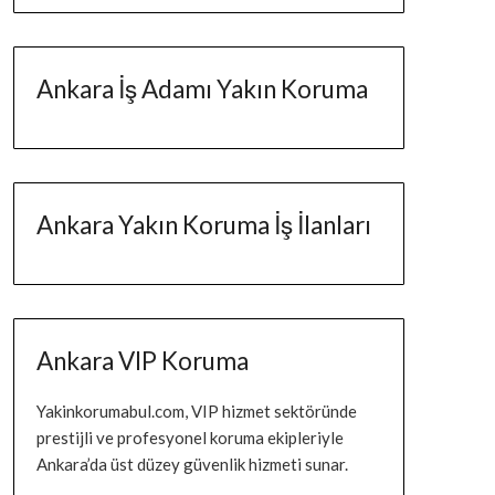
Ankara İş Adamı Yakın Koruma
Ankara Yakın Koruma İş İlanları
Ankara VIP Koruma
Yakinkorumabul.com, VIP hizmet sektöründe
prestijli ve profesyonel koruma ekipleriyle
Ankara’da üst düzey güvenlik hizmeti sunar.