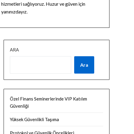
hizmetleri sağlıyoruz. Huzur ve güven için
yanınızdayız.
ARA
Ara
Özel Finans Seminerlerinde VIP Katılım
Güvenliği
Yüksek Güvenlikli Taşıma
Protokol ve Güvenlik Öncelikleri