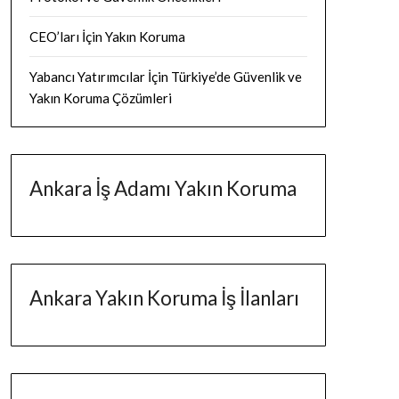
CEO’ları İçin Yakın Koruma
Yabancı Yatırımcılar İçin Türkiye’de Güvenlik ve
Yakın Koruma Çözümleri
Ankara İş Adamı Yakın Koruma
Ankara Yakın Koruma İş İlanları