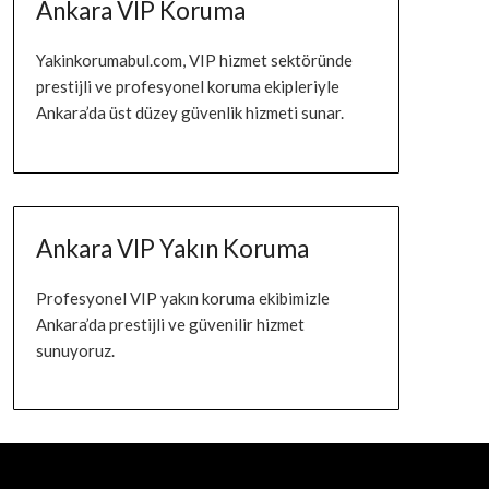
Ankara VIP Koruma
Yakinkorumabul.com, VIP hizmet sektöründe
prestijli ve profesyonel koruma ekipleriyle
Ankara’da üst düzey güvenlik hizmeti sunar.
Ankara VIP Yakın Koruma
Profesyonel VIP yakın koruma ekibimizle
Ankara’da prestijli ve güvenilir hizmet
sunuyoruz.