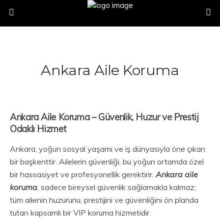
Ankara Aile Koruma
Ankara Aile Koruma – Güvenlik, Huzur ve Prestij
Odaklı Hizmet
Ankara, yoğun sosyal yaşamı ve iş dünyasıyla öne çıkan
bir başkenttir. Ailelerin güvenliği, bu yoğun ortamda özel
bir hassasiyet ve profesyonellik gerektirir.
Ankara aile
koruma
, sadece bireysel güvenlik sağlamakla kalmaz;
tüm ailenin huzurunu, prestijini ve güvenliğini ön planda
tutan kapsamlı bir VIP koruma hizmetidir.