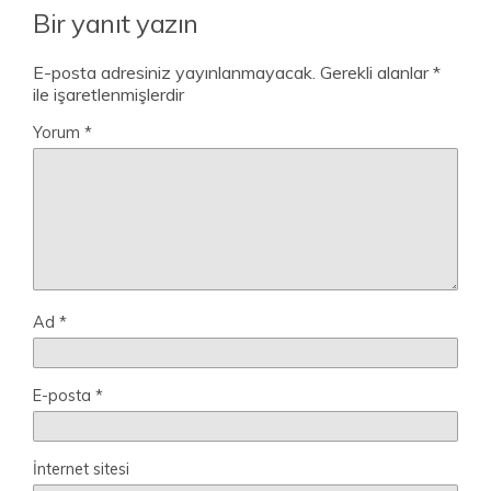
Bir yanıt yazın
E-posta adresiniz yayınlanmayacak.
Gerekli alanlar
*
ile işaretlenmişlerdir
Yorum
*
Ad
*
E-posta
*
İnternet sitesi