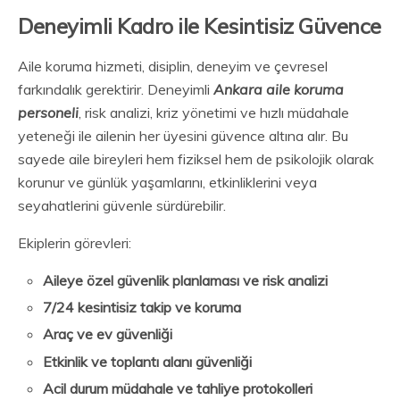
Deneyimli Kadro ile Kesintisiz Güvence
Aile koruma hizmeti, disiplin, deneyim ve çevresel
farkındalık gerektirir. Deneyimli
Ankara aile koruma
personeli
, risk analizi, kriz yönetimi ve hızlı müdahale
yeteneği ile ailenin her üyesini güvence altına alır. Bu
sayede aile bireyleri hem fiziksel hem de psikolojik olarak
korunur ve günlük yaşamlarını, etkinliklerini veya
seyahatlerini güvenle sürdürebilir.
Ekiplerin görevleri:
Aileye özel güvenlik planlaması ve risk analizi
7/24 kesintisiz takip ve koruma
Araç ve ev güvenliği
Etkinlik ve toplantı alanı güvenliği
Acil durum müdahale ve tahliye protokolleri