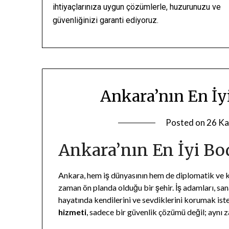
ihtiyaçlarınıza uygun çözümlerle, huzurunuzu ve
güvenliğinizi garanti ediyoruz.
Ankara’nın En İy
Posted on
26 Ka
Ankara’nın En İyi B
Ankara, hem iş dünyasının hem de diplomatik ve kü
zaman ön planda olduğu bir şehir. İş adamları, sana
hayatında kendilerini ve sevdiklerini korumak ist
hizmeti
, sadece bir güvenlik çözümü değil; aynı z