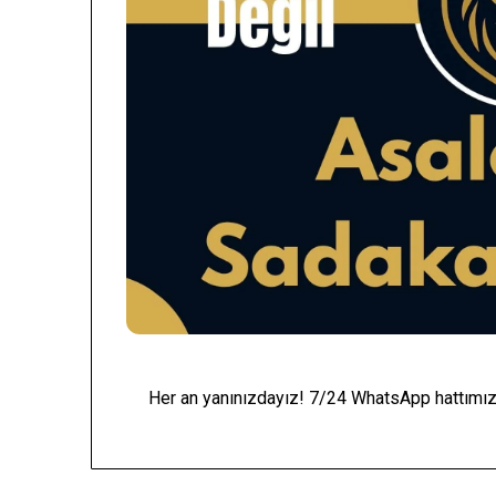
Her an yanınızdayız! 7/24 WhatsApp hattımızd