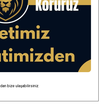
an bize ulaşabilirsiniz.