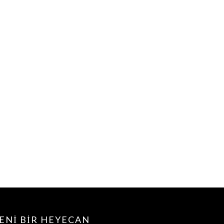
ENI BIR HEYECAN