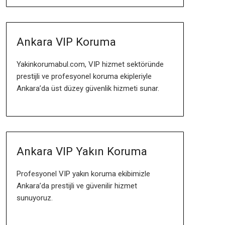
Ankara VIP Koruma
Yakinkorumabul.com, VIP hizmet sektöründe
prestijli ve profesyonel koruma ekipleriyle
Ankara’da üst düzey güvenlik hizmeti sunar.
Ankara VIP Yakın Koruma
Profesyonel VIP yakın koruma ekibimizle
Ankara’da prestijli ve güvenilir hizmet
sunuyoruz.