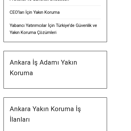
CEO’ları İçin Yakın Koruma
Yabancı Yatırımcılar İçin Türkiye’de Güvenlik ve
Yakın Koruma Çözümleri
Ankara İş Adamı Yakın
Koruma
Ankara Yakın Koruma İş
İlanları