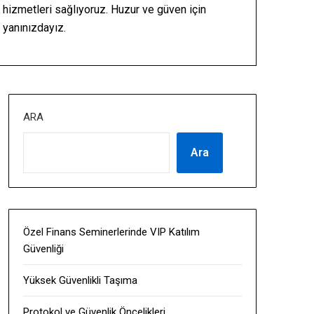
hizmetleri sağlıyoruz. Huzur ve güven için
yanınızdayız.
ARA
Ara
Özel Finans Seminerlerinde VIP Katılım
Güvenliği
Yüksek Güvenlikli Taşıma
Protokol ve Güvenlik Öncelikleri