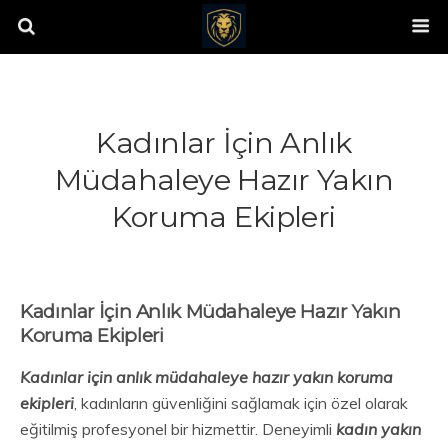
Kadınlar İçin Anlık
Müdahaleye Hazır Yakın
Koruma Ekipleri
Kadınlar İçin Anlık Müdahaleye Hazır Yakın
Koruma Ekipleri
Kadınlar için anlık müdahaleye hazır yakın koruma
ekipleri
, kadınların güvenliğini sağlamak için özel olarak
eğitilmiş profesyonel bir hizmettir. Deneyimli
kadın yakın