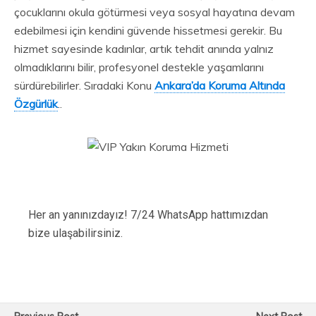
çocuklarını okula götürmesi veya sosyal hayatına devam
edebilmesi için kendini güvende hissetmesi gerekir. Bu
hizmet sayesinde kadınlar, artık tehdit anında yalnız
olmadıklarını bilir, profesyonel destekle yaşamlarını
sürdürebilirler. Sıradaki Konu
Ankara’da Koruma Altında
Özgürlük
..
Her an yanınızdayız! 7/24 WhatsApp hattımızdan
bize ulaşabilirsiniz.