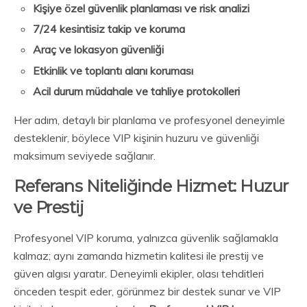
Kişiye özel güvenlik planlaması ve risk analizi
7/24 kesintisiz takip ve koruma
Araç ve lokasyon güvenliği
Etkinlik ve toplantı alanı koruması
Acil durum müdahale ve tahliye protokolleri
Her adım, detaylı bir planlama ve profesyonel deneyimle
desteklenir, böylece VIP kişinin huzuru ve güvenliği
maksimum seviyede sağlanır.
Referans Niteliğinde Hizmet: Huzur
ve Prestij
Profesyonel VIP koruma, yalnızca güvenlik sağlamakla
kalmaz; aynı zamanda hizmetin kalitesi ile prestij ve
güven algısı yaratır. Deneyimli ekipler, olası tehditleri
önceden tespit eder, görünmez bir destek sunar ve VIP