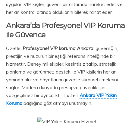
uygular. VIP kişiler, güvenli bir ortamda hareket eder ve
her an kontrol altında olduklarını bilerek rahat eder.
Ankara’da Profesyonel VIP Koruma
ile Güvence
Özetle,
Profesyonel VIP koruma Ankara
, güvenliğin,
prestijin ve huzurun birleştiği referans niteliğinde bir
hizmettir. Deneyimli ekipler, kesintisiz takip, stratejik
planlama ve görünmez destek ile VIP kişilerin her an
yanında olur ve hayatlarını güvenle sürdürebilmelerini
sağlar. Modern dünyada prestij ve güvenlik için
vazgeçilmez bir ayrıcalıktır. Lütfen
Ankara VIP Yakın
Koruma
başlığına göz atmayı unutmayın.