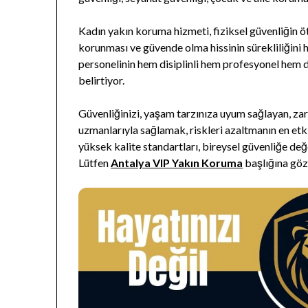
Kadın yakın koruma hizmeti, fiziksel güvenliğin öt
korunması ve güvende olma hissinin sürekliliğini h
personelinin hem disiplinli hem profesyonel hem
belirtiyor.
Güvenliğinizi, yaşam tarzınıza uyum sağlayan, zar
uzmanlarıyla sağlamak, riskleri azaltmanın en etki
yüksek kalite standartları, bireysel güvenliğe d
Lütfen
Antalya VIP Yakın Koruma
başlığına göz