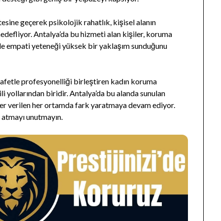
esine geçerek psikolojik rahatlık, kişisel alanın
edefliyor. Antalya’da bu hizmeti alan kişiler, koruma
 de empati yeteneği yüksek bir yaklaşım sunduğunu
afetle profesyonelliği birleştiren kadın koruma
li yollarından biridir. Antalya’da bu alanda sunulan
eğer verilen her ortamda fark yaratmaya devam ediyor.
 atmayı unutmayın.