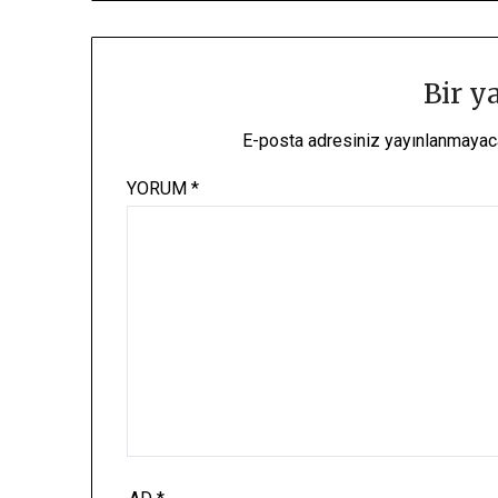
Bir y
E-posta adresiniz yayınlanmayac
YORUM
*