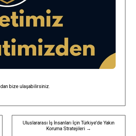
an bize ulaşabilirsiniz.
Uluslararası İş İnsanları İçin Türkiye’de Yakın
Koruma Stratejileri →