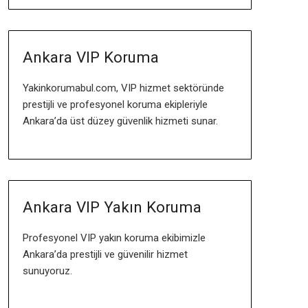
Ankara VIP Koruma
Yakinkorumabul.com, VIP hizmet sektöründe
prestijli ve profesyonel koruma ekipleriyle
Ankara’da üst düzey güvenlik hizmeti sunar.
Ankara VIP Yakın Koruma
Profesyonel VIP yakın koruma ekibimizle
Ankara’da prestijli ve güvenilir hizmet
sunuyoruz.