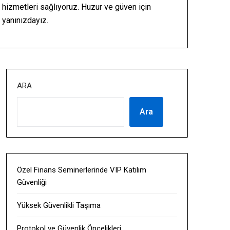
hizmetleri sağlıyoruz. Huzur ve güven için
yanınızdayız.
ARA
Ara
Özel Finans Seminerlerinde VIP Katılım
Güvenliği
Yüksek Güvenlikli Taşıma
Protokol ve Güvenlik Öncelikleri