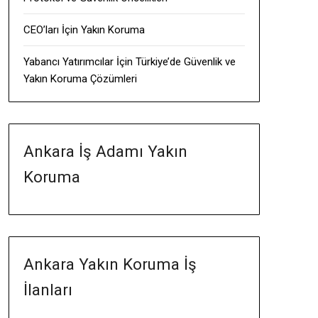
CEO’ları İçin Yakın Koruma
Yabancı Yatırımcılar İçin Türkiye’de Güvenlik ve
Yakın Koruma Çözümleri
Ankara İş Adamı Yakın
Koruma
Ankara Yakın Koruma İş
İlanları