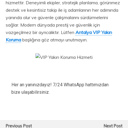
hizmettir. Deneyimli ekipler, stratejik planlama, görünmez
destek ve kesintisiz takip ile iş adamlarının her adımında
yanında olur ve güvenle çalışmalarını sürdürmelerini
sağlar. Modern dünyada prestij ve güvenlik için
vazgeçilmez bir ayrıcalıktır. Lütfen
Antalya VIP Yakın
Koruma
başlığına göz atmayı unutmayın.
Her an yanınızdayız! 7/24 WhatsApp hattımızdan
bize ulaşabilirsiniz.
Previous Post
Next Post