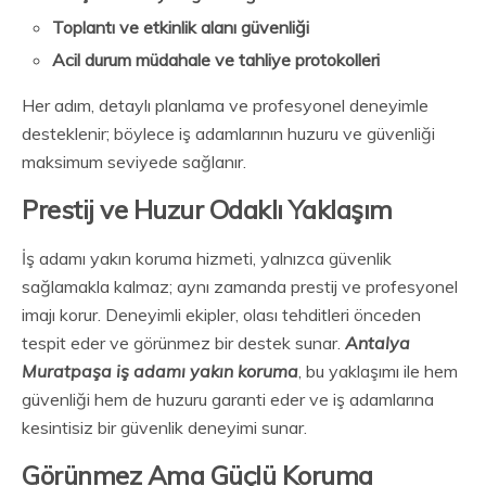
Toplantı ve etkinlik alanı güvenliği
Acil durum müdahale ve tahliye protokolleri
Her adım, detaylı planlama ve profesyonel deneyimle
desteklenir; böylece iş adamlarının huzuru ve güvenliği
maksimum seviyede sağlanır.
Prestij ve Huzur Odaklı Yaklaşım
İş adamı yakın koruma hizmeti, yalnızca güvenlik
sağlamakla kalmaz; aynı zamanda prestij ve profesyonel
imajı korur. Deneyimli ekipler, olası tehditleri önceden
tespit eder ve görünmez bir destek sunar.
Antalya
Muratpaşa iş adamı yakın koruma
, bu yaklaşımı ile hem
güvenliği hem de huzuru garanti eder ve iş adamlarına
kesintisiz bir güvenlik deneyimi sunar.
Görünmez Ama Güçlü Koruma