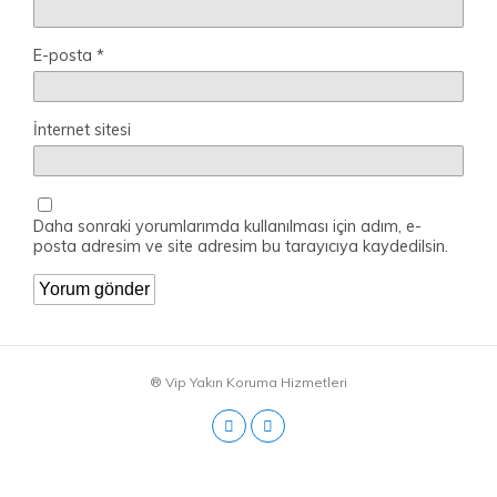
E-posta
*
İnternet sitesi
Daha sonraki yorumlarımda kullanılması için adım, e-
posta adresim ve site adresim bu tarayıcıya kaydedilsin.
® Vip Yakın Koruma Hizmetleri