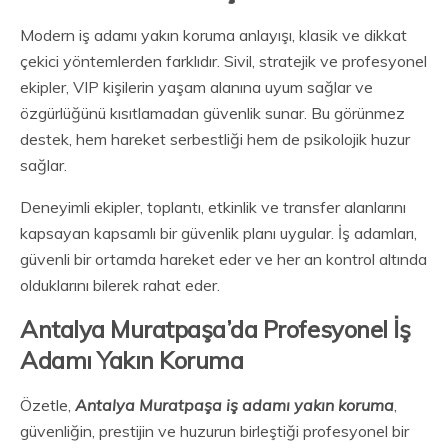
Modern iş adamı yakın koruma anlayışı, klasik ve dikkat
çekici yöntemlerden farklıdır. Sivil, stratejik ve profesyonel
ekipler, VIP kişilerin yaşam alanına uyum sağlar ve
özgürlüğünü kısıtlamadan güvenlik sunar. Bu görünmez
destek, hem hareket serbestliği hem de psikolojik huzur
sağlar.
Deneyimli ekipler, toplantı, etkinlik ve transfer alanlarını
kapsayan kapsamlı bir güvenlik planı uygular. İş adamları,
güvenli bir ortamda hareket eder ve her an kontrol altında
olduklarını bilerek rahat eder.
Antalya Muratpaşa’da Profesyonel İş
Adamı Yakın Koruma
Özetle,
Antalya Muratpaşa iş adamı yakın koruma
,
güvenliğin, prestijin ve huzurun birleştiği profesyonel bir