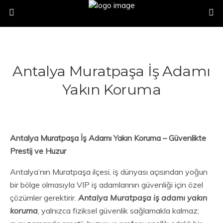
Antalya Muratpaşa İş Adamı
Yakın Koruma
Antalya Muratpaşa İş Adamı Yakın Koruma – Güvenlikte
Prestij ve Huzur
Antalya’nın Muratpaşa ilçesi, iş dünyası açısından yoğun
bir bölge olmasıyla VIP iş adamlarının güvenliği için özel
çözümler gerektirir.
Antalya Muratpaşa iş adamı yakın
koruma
, yalnızca fiziksel güvenlik sağlamakla kalmaz;