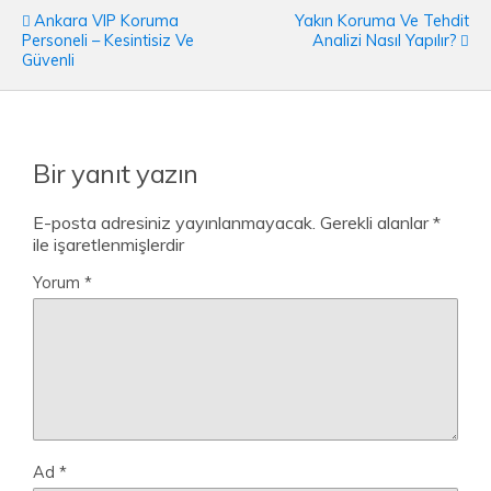
Ankara VIP Koruma
Yakın Koruma Ve Tehdit
Personeli – Kesintisiz Ve
Analizi Nasıl Yapılır?
Güvenli
Bir yanıt yazın
E-posta adresiniz yayınlanmayacak.
Gerekli alanlar
*
ile işaretlenmişlerdir
Yorum
*
Ad
*