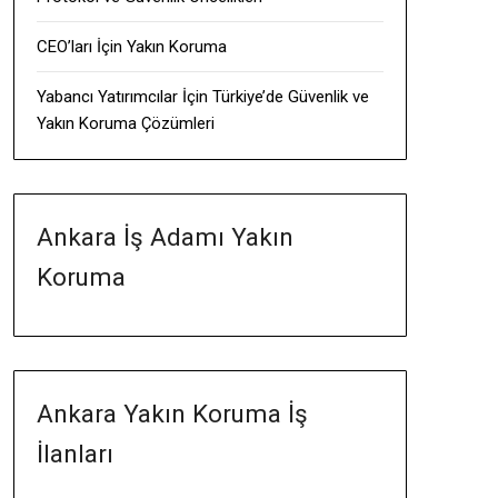
CEO’ları İçin Yakın Koruma
Yabancı Yatırımcılar İçin Türkiye’de Güvenlik ve
Yakın Koruma Çözümleri
Ankara İş Adamı Yakın
Koruma
Ankara Yakın Koruma İş
İlanları