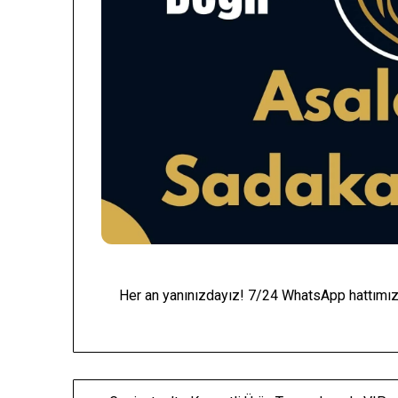
Her an yanınızdayız! 7/24 WhatsApp hattımızd
Yazı