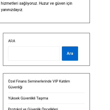
hizmetleri sağlıyoruz. Huzur ve güven için
yanınızdayız.
ARA
Ara
Özel Finans Seminerlerinde VIP Katılım
Güvenliği
Yüksek Güvenlikli Taşıma
Protokol ve Güvenlik Öncelikleri