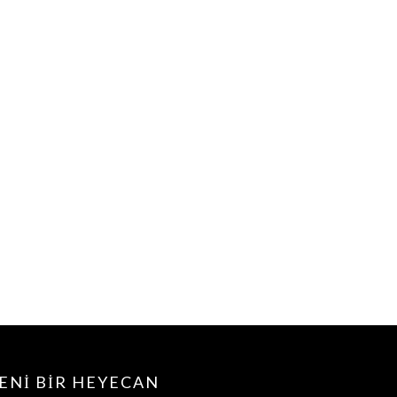
ENI BIR HEYECAN