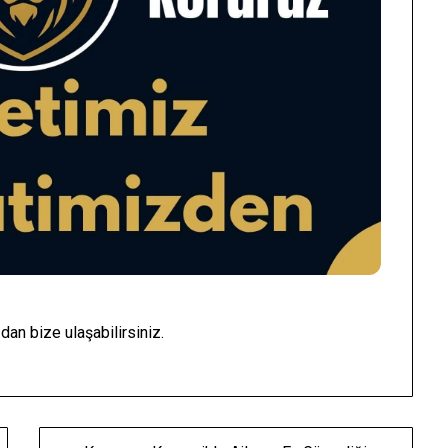
an bize ulaşabilirsiniz.