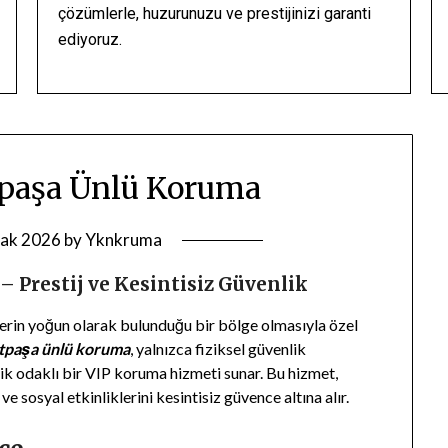
çözümlerle, huzurunuzu ve prestijinizi garanti
ediyoruz.
paşa Ünlü Koruma
ak 2026
by
Yknkruma
Prestij ve Kesintisiz Güvenlik
lerin yoğun olarak bulunduğu bir bölge olmasıyla özel
tpaşa ünlü koruma
, yalnızca fiziksel güvenlik
ik odaklı bir VIP koruma hizmeti sunar. Bu hizmet,
e sosyal etkinliklerini kesintisiz güvence altına alır.