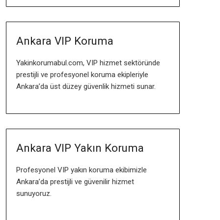
Ankara VIP Koruma
Yakinkorumabul.com, VIP hizmet sektöründe
prestijli ve profesyonel koruma ekipleriyle
Ankara’da üst düzey güvenlik hizmeti sunar.
Ankara VIP Yakın Koruma
Profesyonel VIP yakın koruma ekibimizle
Ankara’da prestijli ve güvenilir hizmet
sunuyoruz.