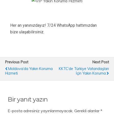
Her an yanınızdayız! 7/24 WhatsApp hattımızdan
bize ulaşabilirsiniz.
Previous Post
Next Post
Moldova’da Yakın Koruma
KKTC’de Türkiye Vatandaşları
Hizmeti
İçin Yakın Koruma
Bir yanıt yazın
E-posta adresiniz yayınlanmayacak.
Gerekli alanlar
*