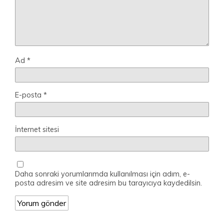
Ad
*
E-posta
*
İnternet sitesi
Daha sonraki yorumlarımda kullanılması için adım, e-
posta adresim ve site adresim bu tarayıcıya kaydedilsin.