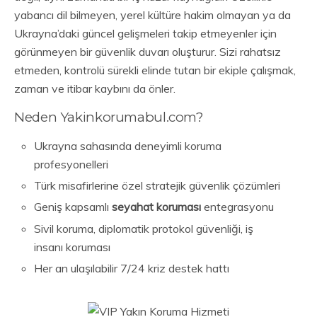
yabancı dil bilmeyen, yerel kültüre hakim olmayan ya da
Ukrayna’daki güncel gelişmeleri takip etmeyenler için
görünmeyen bir güvenlik duvarı oluşturur. Sizi rahatsız
etmeden, kontrolü sürekli elinde tutan bir ekiple çalışmak,
zaman ve itibar kaybını da önler.
Neden Yakinkorumabul.com?
Ukrayna sahasında deneyimli koruma
profesyonelleri
Türk misafirlerine özel stratejik güvenlik çözümleri
Geniş kapsamlı
seyahat koruması
entegrasyonu
Sivil koruma, diplomatik protokol güvenliği, iş
insanı koruması
Her an ulaşılabilir 7/24 kriz destek hattı