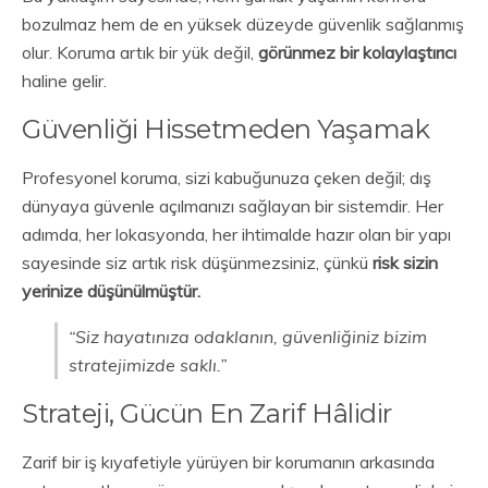
bozulmaz hem de en yüksek düzeyde güvenlik sağlanmış
olur. Koruma artık bir yük değil,
görünmez bir kolaylaştırıcı
haline gelir.
Güvenliği Hissetmeden Yaşamak
Profesyonel koruma, sizi kabuğunuza çeken değil; dış
dünyaya güvenle açılmanızı sağlayan bir sistemdir. Her
adımda, her lokasyonda, her ihtimalde hazır olan bir yapı
sayesinde siz artık risk düşünmezsiniz, çünkü
risk sizin
yerinize düşünülmüştür.
“Siz hayatınıza odaklanın, güvenliğiniz bizim
stratejimizde saklı.”
Strateji, Gücün En Zarif Hâlidir
Zarif bir iş kıyafetiyle yürüyen bir korumanın arkasında