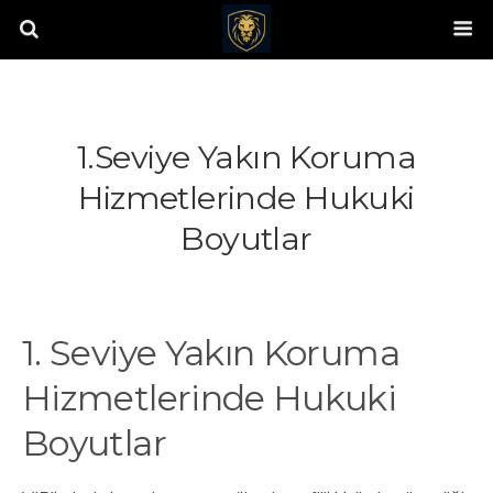
1.Seviye Yakın Koruma
Hizmetlerinde Hukuki
Boyutlar
1. Seviye Yakın Koruma
Hizmetlerinde Hukuki
Boyutlar