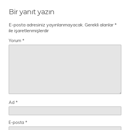
Bir yanıt yazın
E-posta adresiniz yayınlanmayacak.
Gerekli alanlar
*
ile işaretlenmişlerdir
Yorum
*
Ad
*
E-posta
*