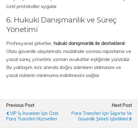
özel protokoller uygular.
6. Hukuki Danışmanlık ve Süreç
Yönetimi
Profesyonel şirketler,
hukuki danışmanlık ile desteklenir
.
Olası güvenlik olaylarında, müdahale sonrası raporlama ve
yasal süreç yönetimi, uzman avukatlar eşliğinde yürütülür.
Bu yaklaşım, kriz anında doğru adımların atılmasını ve
yasal risklerin minimuma indirilmesini sağlar.
Previous Post
Next Post
VIP İş İnsanları İçin Özel
Para Transferi İçin Sigorta Ve
Para Transferi Hizmetleri
Güvenlik Şirketi İşbirlikleri