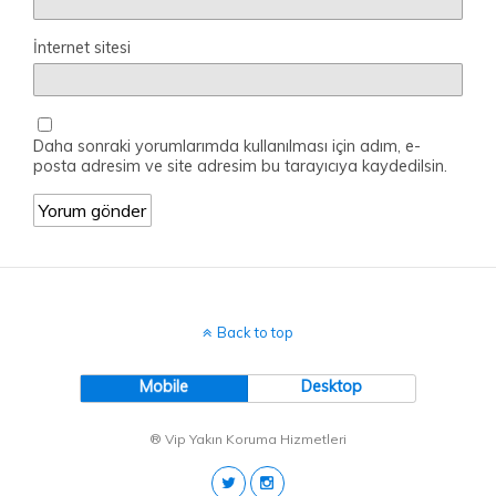
İnternet sitesi
Daha sonraki yorumlarımda kullanılması için adım, e-
posta adresim ve site adresim bu tarayıcıya kaydedilsin.
Back to top
Mobile
Desktop
® Vip Yakın Koruma Hizmetleri