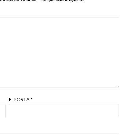
E-POSTA
*