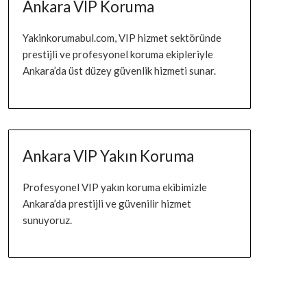
Ankara VIP Koruma
Yakinkorumabul.com, VIP hizmet sektöründe
prestijli ve profesyonel koruma ekipleriyle
Ankara’da üst düzey güvenlik hizmeti sunar.
Ankara VIP Yakın Koruma
Profesyonel VIP yakın koruma ekibimizle
Ankara’da prestijli ve güvenilir hizmet
sunuyoruz.