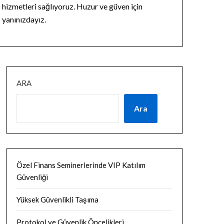
hizmetleri sağlıyoruz. Huzur ve güven için
yanınızdayız.
ARA
Ara
Özel Finans Seminerlerinde VIP Katılım
Güvenliği
Yüksek Güvenlikli Taşıma
Protokol ve Güvenlik Öncelikleri