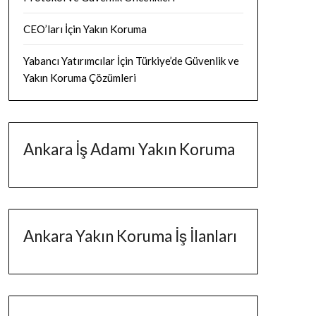
CEO’ları İçin Yakın Koruma
Yabancı Yatırımcılar İçin Türkiye’de Güvenlik ve
Yakın Koruma Çözümleri
Ankara İş Adamı Yakın Koruma
Ankara Yakın Koruma İş İlanları