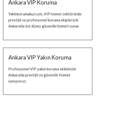
Ankara VIP Koruma
Yakinkorumabul.com, VIP hizmet sektöründe
prestijli ve profesyonel koruma ekipleriyle
Ankara’da üst düzey güvenlik hizmeti sunar.
Ankara VIP Yakın Koruma
Profesyonel VIP yakın koruma ekibimizle
Ankara’da prestijli ve güvenilir hizmet
sunuyoruz.