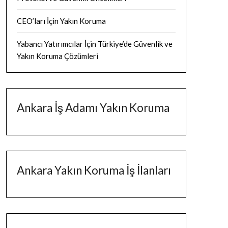
CEO’ları İçin Yakın Koruma
Yabancı Yatırımcılar İçin Türkiye’de Güvenlik ve
Yakın Koruma Çözümleri
Ankara İş Adamı Yakın Koruma
Ankara Yakın Koruma İş İlanları