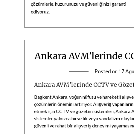
çözümlerle, huzurunuzu ve güvenliğinizi garanti
ediyoruz.
Ankara AVM’lerinde CC
Posted on
17 Ağu
Ankara AVM’lerinde CCTV ve Gözet
Başkent Ankara, yoğun nüfusu ve hareketli alışve
çözümlerin önemini artırıyor. Alışveriş yapanları
etmek için CCTV ve gözetim sistemleri, Ankara AVM
sistemler yalnızca hırsızlık veya vandalizm olayl
güvenli ve rahat bir alışveriş deneyimi yaşamasın