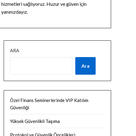
hizmetleri sağlıyoruz. Huzur ve güven için
yanınızdayız.
ARA
Ara
Özel Finans Seminerlerinde VIP Katılım
Güvenliği
Yüksek Güvenlikli Taşıma
Protokol ve Güvenlik Öncelikleri