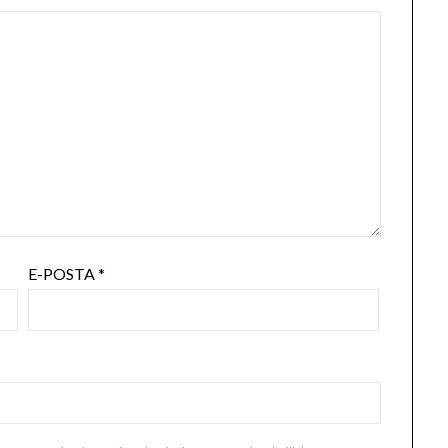
E-POSTA
*