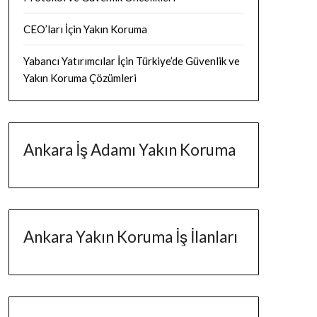
CEO’ları İçin Yakın Koruma
Yabancı Yatırımcılar İçin Türkiye’de Güvenlik ve
Yakın Koruma Çözümleri
Ankara İş Adamı Yakın Koruma
Ankara Yakın Koruma İş İlanları