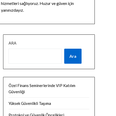
hizmetleri sağlıyoruz. Huzur ve güven için
yanınızdayız.
ARA
Ara
Özel Finans Seminerlerinde VIP Katılım
Güvenliği
Yüksek Güvenlikli Taşıma
Protokol ve Güvenlik Öncelikleri