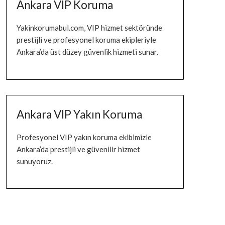
Ankara VIP Koruma
Yakinkorumabul.com, VIP hizmet sektöründe
prestijli ve profesyonel koruma ekipleriyle
Ankara’da üst düzey güvenlik hizmeti sunar.
Ankara VIP Yakın Koruma
Profesyonel VIP yakın koruma ekibimizle
Ankara’da prestijli ve güvenilir hizmet
sunuyoruz.