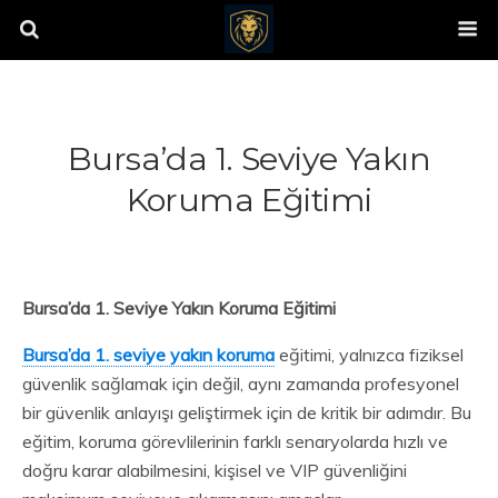
Bursa’da 1. Seviye Yakın
Koruma Eğitimi
Bursa’da 1. Seviye Yakın Koruma Eğitimi
Bursa’da 1. seviye yakın koruma
eğitimi, yalnızca fiziksel
güvenlik sağlamak için değil, aynı zamanda profesyonel
bir güvenlik anlayışı geliştirmek için de kritik bir adımdır. Bu
eğitim, koruma görevlilerinin farklı senaryolarda hızlı ve
doğru karar alabilmesini, kişisel ve VIP güvenliğini