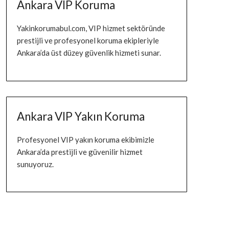
Ankara VIP Koruma
Yakinkorumabul.com, VIP hizmet sektöründe
prestijli ve profesyonel koruma ekipleriyle
Ankara’da üst düzey güvenlik hizmeti sunar.
Ankara VIP Yakın Koruma
Profesyonel VIP yakın koruma ekibimizle
Ankara’da prestijli ve güvenilir hizmet
sunuyoruz.