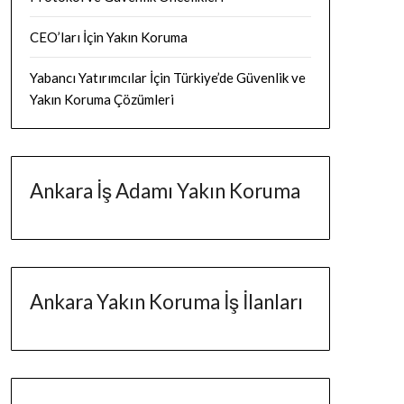
CEO’ları İçin Yakın Koruma
Yabancı Yatırımcılar İçin Türkiye’de Güvenlik ve
Yakın Koruma Çözümleri
Ankara İş Adamı Yakın Koruma
Ankara Yakın Koruma İş İlanları