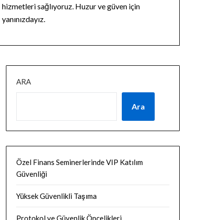
hizmetleri sağlıyoruz. Huzur ve güven için
yanınızdayız.
ARA
Ara
Özel Finans Seminerlerinde VIP Katılım
Güvenliği
Yüksek Güvenlikli Taşıma
Protokol ve Güvenlik Öncelikleri