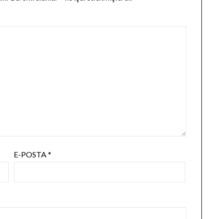
E-POSTA
*