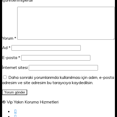
Yorum
*
Ad
*
E-posta
*
İnternet sitesi
Daha sonraki yorumlarımda kullanılması için adım, e-posta
adresim ve site adresim bu tarayıcıya kaydedilsin.
® Vip Yakın Koruma Hizmetleri