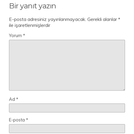
Bir yanıt yazın
E-posta adresiniz yayınlanmayacak.
Gerekli alanlar
*
ile işaretlenmişlerdir
Yorum
*
Ad
*
E-posta
*