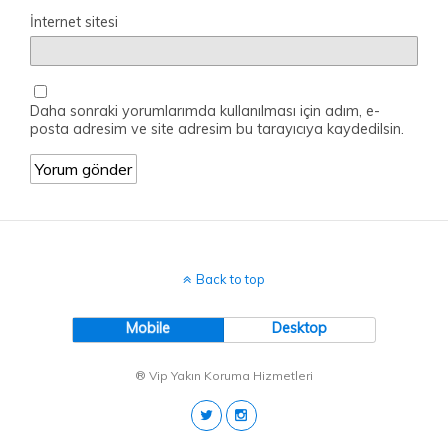
İnternet sitesi
Daha sonraki yorumlarımda kullanılması için adım, e-
posta adresim ve site adresim bu tarayıcıya kaydedilsin.
Back to top
Mobile
Desktop
® Vip Yakın Koruma Hizmetleri