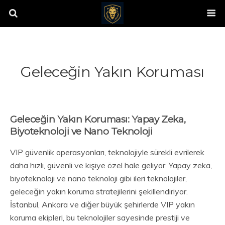
Geleceğin Yakın Koruması
Geleceğin Yakın Koruması: Yapay Zeka,
Biyoteknoloji ve Nano Teknoloji
VIP güvenlik operasyonları, teknolojiyle sürekli evrilerek
daha hızlı, güvenli ve kişiye özel hale geliyor. Yapay zeka,
biyoteknoloji ve nano teknoloji gibi ileri teknolojiler,
geleceğin yakın koruma stratejilerini şekillendiriyor.
İstanbul, Ankara ve diğer büyük şehirlerde VIP yakın
koruma ekipleri, bu teknolojiler sayesinde prestiji ve