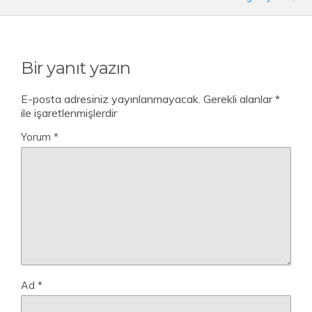
Bir yanıt yazın
E-posta adresiniz yayınlanmayacak.
Gerekli alanlar
*
ile işaretlenmişlerdir
Yorum
*
Ad
*