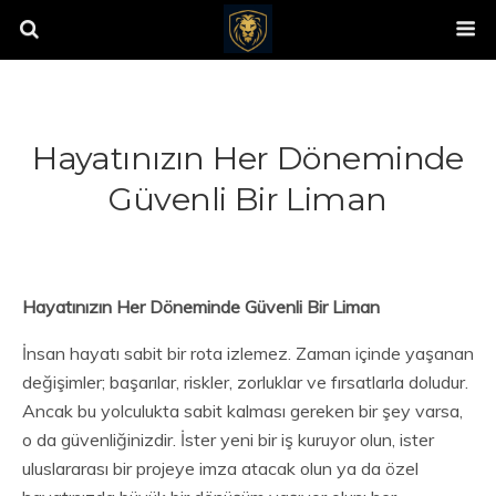
Hayatınızın Her Döneminde
Güvenli Bir Liman
Hayatınızın Her Döneminde Güvenli Bir Liman
İnsan hayatı sabit bir rota izlemez. Zaman içinde yaşanan
değişimler; başarılar, riskler, zorluklar ve fırsatlarla doludur.
Ancak bu yolculukta sabit kalması gereken bir şey varsa,
o da güvenliğinizdir. İster yeni bir iş kuruyor olun, ister
uluslararası bir projeye imza atacak olun ya da özel