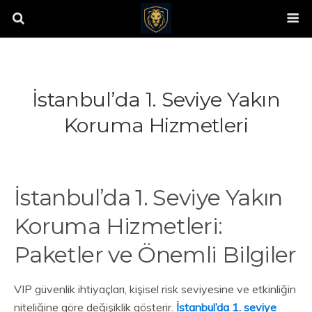
İstanbul’da 1. Seviye Yakın
Koruma Hizmetleri
İstanbul’da 1. Seviye Yakın
Koruma Hizmetleri:
Paketler ve Önemli Bilgiler
VIP güvenlik ihtiyaçları, kişisel risk seviyesine ve etkinliğin
niteliğine göre değişiklik gösterir.
İstanbul’da 1. seviye