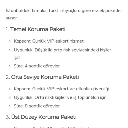
İstanbul’daki firmalar, farklı ihtiyaçlara göre esnek paketler
sunar:
1.
Temel Koruma Paketi
Kapsam: Günlük VIP eskort hizmeti
Uygunluk: Düşük ila orta risk seviyesindeki kişiler
için
Süre: 4 saatlik görevler
2.
Orta Seviye Koruma Paketi
Kapsam: Günlük VIP eskort ve etkinlik güvenliği
Uygunluk: Orta riskli kişiler ve iş toplantıları için
Süre: 8 saatlik görevler
3.
Üst Düzey Koruma Paketi