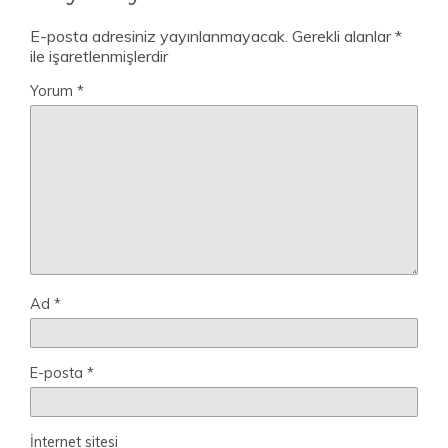
E-posta adresiniz yayınlanmayacak.
Gerekli alanlar
*
ile işaretlenmişlerdir
Yorum
*
Ad
*
E-posta
*
İnternet sitesi