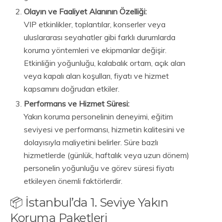
Olayın ve Faaliyet Alanının Özelliği:
VIP etkinlikler, toplantılar, konserler veya
uluslararası seyahatler gibi farklı durumlarda
koruma yöntemleri ve ekipmanlar değişir.
Etkinliğin yoğunluğu, kalabalık ortam, açık alan
veya kapalı alan koşulları, fiyatı ve hizmet
kapsamını doğrudan etkiler.
Performans ve Hizmet Süresi:
Yakın koruma personelinin deneyimi, eğitim
seviyesi ve performansı, hizmetin kalitesini ve
dolayısıyla maliyetini belirler. Süre bazlı
hizmetlerde (günlük, haftalık veya uzun dönem)
personelin yoğunluğu ve görev süresi fiyatı
etkileyen önemli faktörlerdir.
📦 İstanbul’da 1. Seviye Yakın
Koruma Paketleri