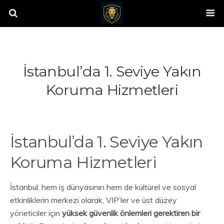
İstanbul’da 1. Seviye Yakın
Koruma Hizmetleri
İstanbul’da 1. Seviye Yakın
Koruma Hizmetleri
İstanbul, hem iş dünyasının hem de kültürel ve sosyal
etkinliklerin merkezi olarak, VIP’ler ve üst düzey
yöneticiler için
yüksek güvenlik önlemleri gerektiren bir