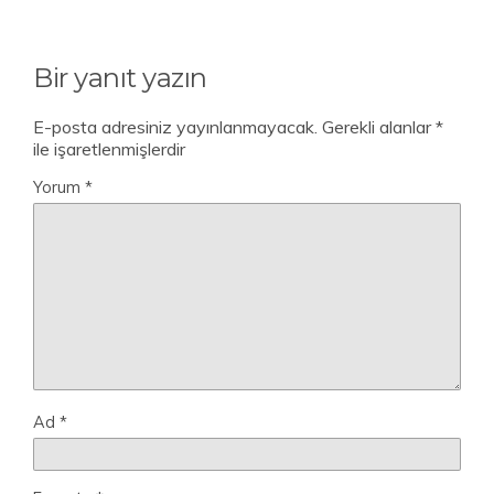
Bir yanıt yazın
E-posta adresiniz yayınlanmayacak.
Gerekli alanlar
*
ile işaretlenmişlerdir
Yorum
*
Ad
*