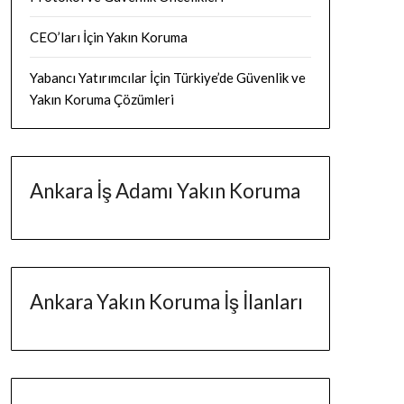
CEO’ları İçin Yakın Koruma
Yabancı Yatırımcılar İçin Türkiye’de Güvenlik ve
Yakın Koruma Çözümleri
Ankara İş Adamı Yakın Koruma
Ankara Yakın Koruma İş İlanları