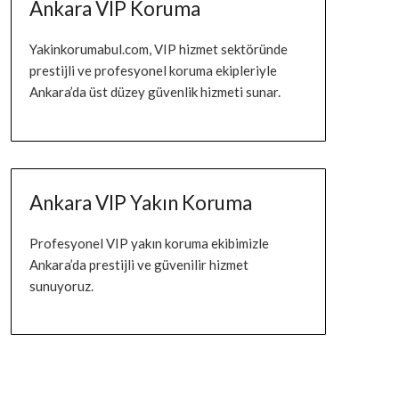
Ankara VIP Koruma
Yakinkorumabul.com, VIP hizmet sektöründe
prestijli ve profesyonel koruma ekipleriyle
Ankara’da üst düzey güvenlik hizmeti sunar.
Ankara VIP Yakın Koruma
Profesyonel VIP yakın koruma ekibimizle
Ankara’da prestijli ve güvenilir hizmet
sunuyoruz.