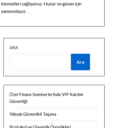
hizmetleri sağlıyoruz. Huzur ve güven için
yanınızdayız.
ARA
Ara
Özel Finans Seminerlerinde VIP Katılım
Güvenliği
Yüksek Güvenlikli Taşıma
Protokol ve Güvenlik Öncelikleri