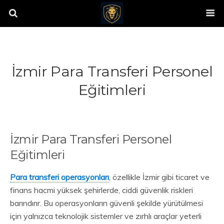
İzmir Para Transferi Personel
Eğitimleri
İzmir Para Transferi Personel
Eğitimleri
Para transferi operasyonları
, özellikle İzmir gibi ticaret ve
finans hacmi yüksek şehirlerde, ciddi güvenlik riskleri
barındırır. Bu operasyonların güvenli şekilde yürütülmesi
için yalnızca teknolojik sistemler ve zırhlı araçlar yeterli