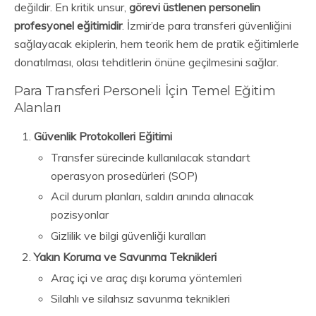
değildir. En kritik unsur,
görevi üstlenen personelin
profesyonel eğitimidir
. İzmir’de para transferi güvenliğini
sağlayacak ekiplerin, hem teorik hem de pratik eğitimlerle
donatılması, olası tehditlerin önüne geçilmesini sağlar.
Para Transferi Personeli İçin Temel Eğitim
Alanları
Güvenlik Protokolleri Eğitimi
Transfer sürecinde kullanılacak standart
operasyon prosedürleri (SOP)
Acil durum planları, saldırı anında alınacak
pozisyonlar
Gizlilik ve bilgi güvenliği kuralları
Yakın Koruma ve Savunma Teknikleri
Araç içi ve araç dışı koruma yöntemleri
Silahlı ve silahsız savunma teknikleri