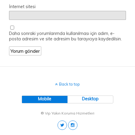
İnternet sitesi
Daha sonraki yorumlarımda kullanılması için adım, e-
posta adresim ve site adresim bu tarayıcıya kaydedilsin.
Back to top
Mobile
Desktop
® Vip Yakın Koruma Hizmetleri