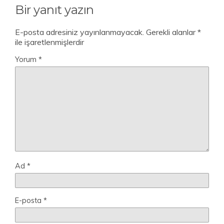
Bir yanıt yazın
E-posta adresiniz yayınlanmayacak.
Gerekli alanlar
*
ile işaretlenmişlerdir
Yorum
*
Ad
*
E-posta
*