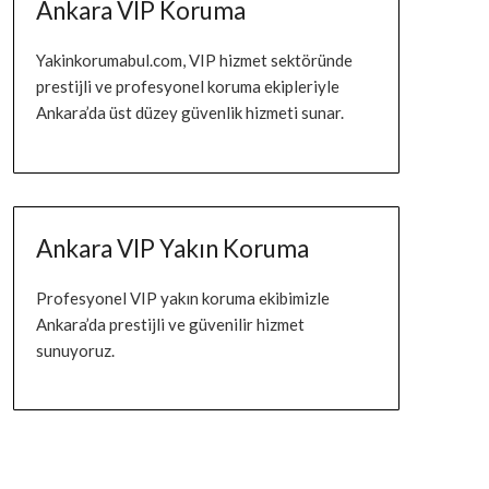
Ankara VIP Koruma
Yakinkorumabul.com, VIP hizmet sektöründe
prestijli ve profesyonel koruma ekipleriyle
Ankara’da üst düzey güvenlik hizmeti sunar.
Ankara VIP Yakın Koruma
Profesyonel VIP yakın koruma ekibimizle
Ankara’da prestijli ve güvenilir hizmet
sunuyoruz.