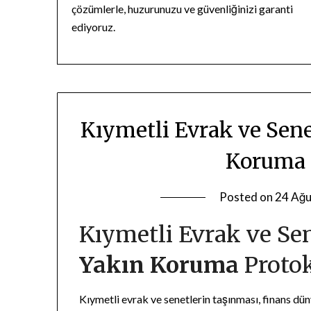
çözümlerle, huzurunuzu ve güvenliğinizi garanti
ediyoruz.
Kıymetli Evrak ve Sen
Koruma 
Posted on
24 Ağu
Kıymetli Evrak ve Se
Yakın Koruma
Protok
Kıymetli evrak ve senetlerin taşınması, finans dün