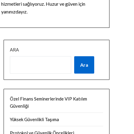
hizmetleri sağlıyoruz. Huzur ve güven için
yanınızdayız.
ARA
Ara
Özel Finans Seminerlerinde VIP Katılım
Güvenliği
Yüksek Güvenlikli Taşıma
Protokol ve Güvenlik Öncelikleri