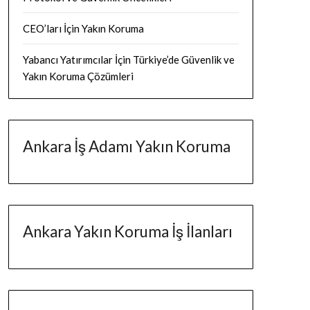
CEO’ları İçin Yakın Koruma
Yabancı Yatırımcılar İçin Türkiye’de Güvenlik ve
Yakın Koruma Çözümleri
Ankara İş Adamı Yakın Koruma
Ankara Yakın Koruma İş İlanları