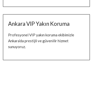
Ankara VIP Yakın Koruma
Profesyonel VIP yakın koruma ekibimizle
Ankara’da prestijli ve güvenilir hizmet
sunuyoruz.