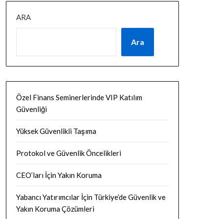
ARA
Ara
Özel Finans Seminerlerinde VIP Katılım
Güvenliği
Yüksek Güvenlikli Taşıma
Protokol ve Güvenlik Öncelikleri
CEO’ları İçin Yakın Koruma
Yabancı Yatırımcılar İçin Türkiye’de Güvenlik ve
Yakın Koruma Çözümleri