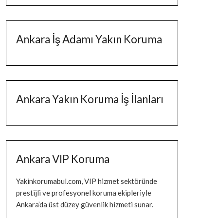
Ankara İş Adamı Yakın Koruma
Ankara Yakın Koruma İş İlanları
Ankara VIP Koruma
Yakinkorumabul.com, VIP hizmet sektöründe
prestijli ve profesyonel koruma ekipleriyle
Ankara’da üst düzey güvenlik hizmeti sunar.