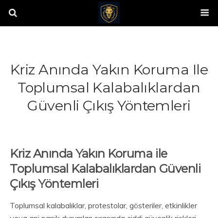
Kriz Anında Yakın Koruma Ile
Toplumsal Kalabalıklardan
Güvenli Çıkış Yöntemleri
Kriz Anında Yakın Koruma ile
Toplumsal Kalabalıklardan Güvenli
Çıkış Yöntemleri
Toplumsal kalabalıklar, protestolar, gösteriler, etkinlikler