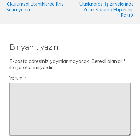
Kurumsal Etkinliklerde Kriz
Uluslararası İş Zirvelerinde
Senaryoları
Yakın Koruma Ekiplerinin
Rolü
Bir yanıt yazın
E-posta adresiniz yayınlanmayacak.
Gerekli alanlar
*
ile işaretlenmişlerdir
Yorum
*