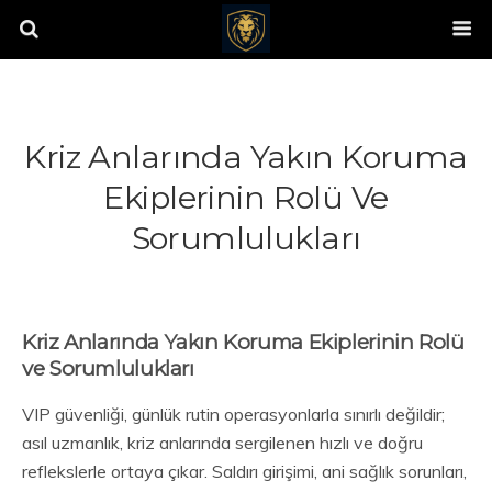
Kriz Anlarında Yakın Koruma
Ekiplerinin Rolü Ve
Sorumlulukları
Kriz Anlarında Yakın Koruma Ekiplerinin Rolü
ve Sorumlulukları
VIP güvenliği, günlük rutin operasyonlarla sınırlı değildir;
asıl uzmanlık, kriz anlarında sergilenen hızlı ve doğru
reflekslerle ortaya çıkar. Saldırı girişimi, ani sağlık sorunları,