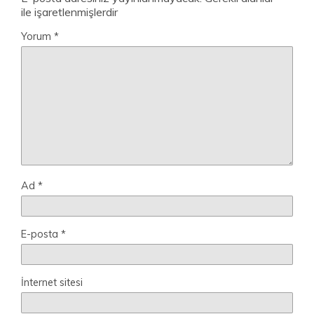
ile işaretlenmişlerdir
Yorum
*
Ad
*
E-posta
*
İnternet sitesi