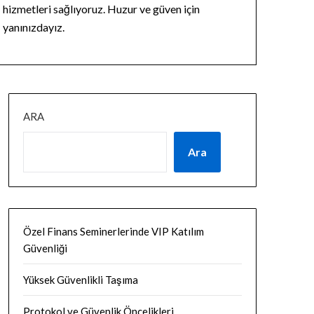
hizmetleri sağlıyoruz. Huzur ve güven için
yanınızdayız.
ARA
Ara
Özel Finans Seminerlerinde VIP Katılım
Güvenliği
Yüksek Güvenlikli Taşıma
Protokol ve Güvenlik Öncelikleri