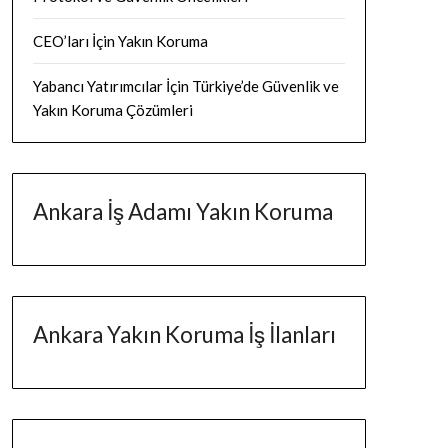
CEO’ları İçin Yakın Koruma
Yabancı Yatırımcılar İçin Türkiye’de Güvenlik ve
Yakın Koruma Çözümleri
Ankara İş Adamı Yakın Koruma
Ankara Yakın Koruma İş İlanları