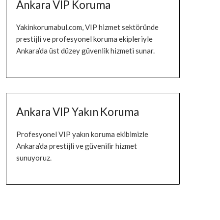
Ankara VIP Koruma
Yakinkorumabul.com, VIP hizmet sektöründe
prestijli ve profesyonel koruma ekipleriyle
Ankara’da üst düzey güvenlik hizmeti sunar.
Ankara VIP Yakın Koruma
Profesyonel VIP yakın koruma ekibimizle
Ankara’da prestijli ve güvenilir hizmet
sunuyoruz.