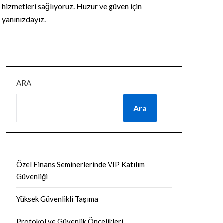
hizmetleri sağlıyoruz. Huzur ve güven için
yanınızdayız.
ARA
Ara
Özel Finans Seminerlerinde VIP Katılım
Güvenliği
Yüksek Güvenlikli Taşıma
Protokol ve Güvenlik Öncelikleri