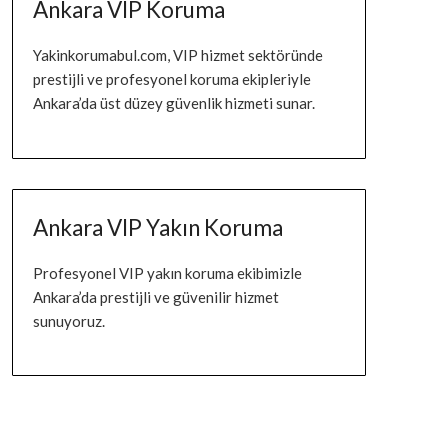
Ankara VIP Koruma
Yakinkorumabul.com, VIP hizmet sektöründe
prestijli ve profesyonel koruma ekipleriyle
Ankara’da üst düzey güvenlik hizmeti sunar.
Ankara VIP Yakın Koruma
Profesyonel VIP yakın koruma ekibimizle
Ankara’da prestijli ve güvenilir hizmet
sunuyoruz.