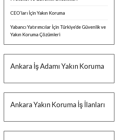
CEO’ları İçin Yakın Koruma
Yabancı Yatırımcılar İçin Türkiye’de Güvenlik ve
Yakın Koruma Çözümleri
Ankara İş Adamı Yakın Koruma
Ankara Yakın Koruma İş İlanları