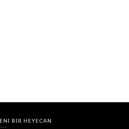
ENI BIR HEYECAN