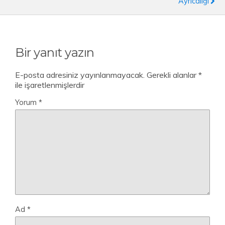
Ayrıcalığı
Bir yanıt yazın
E-posta adresiniz yayınlanmayacak.
Gerekli alanlar
*
ile işaretlenmişlerdir
Yorum
*
Ad
*