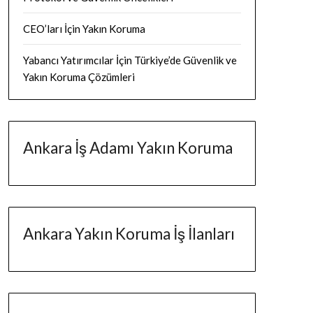
CEO’ları İçin Yakın Koruma
Yabancı Yatırımcılar İçin Türkiye’de Güvenlik ve
Yakın Koruma Çözümleri
Ankara İş Adamı Yakın Koruma
Ankara Yakın Koruma İş İlanları