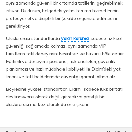
aynı zamanda güvenli bir ortamda tatillerini geçirebilmek
istiyor. Bu durum, bölgedeki yakın koruma hizmetlerinin
profesyonel ve disiplinli bir şekilde organize edilmesini
gerektiriyor.
Uluslararası standartlarda
yakın koruma
, sadece fiziksel
güvenliği sağlamakla kalmaz, aynı zamanda VIP
turistlerin tatil deneyimini kesintisiz ve huzurlu hâle getirir.
Eğitimli ve deneyimli personel, risk analizleri, güvenlik
planlaması ve hızlı müdahale kabiliyeti ile Didim’deki yat
limanı ve tatil beldelerinde güvenliği garanti altına alır.
Böylesine yüksek standartlar, Didim’i sadece lüks bir tatil
destinasyonu olarak değil, güvenli ve prestijli bir
uluslararası merkez olarak da öne çıkarır.