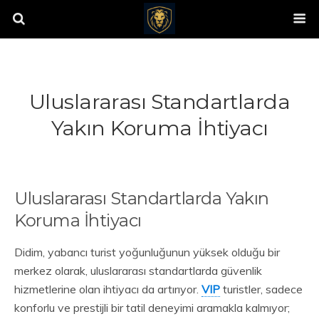
Uluslararası Standartlarda
Yakın Koruma İhtiyacı
Uluslararası Standartlarda Yakın
Koruma İhtiyacı
Didim, yabancı turist yoğunluğunun yüksek olduğu bir
merkez olarak, uluslararası standartlarda güvenlik
hizmetlerine olan ihtiyacı da artırıyor.
VIP
turistler, sadece
konforlu ve prestijli bir tatil deneyimi aramakla kalmıyor;