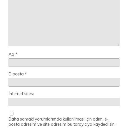
Ad
*
E-posta
*
İnternet sitesi
Daha sonraki yorumlarımda kullanılması için adım, e-
posta adresim ve site adresim bu tarayıcıya kaydedilsin.