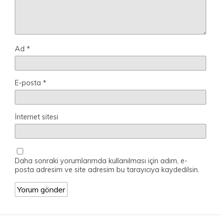
Ad
*
E-posta
*
İnternet sitesi
Daha sonraki yorumlarımda kullanılması için adım, e-
posta adresim ve site adresim bu tarayıcıya kaydedilsin.