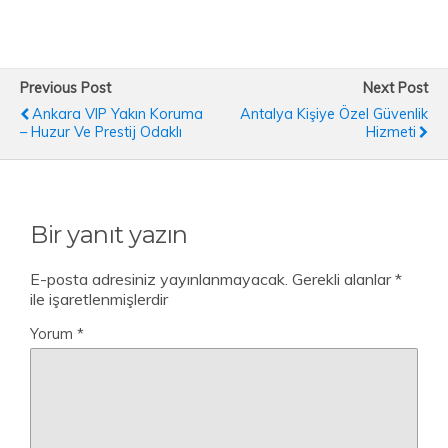
Previous Post
Next Post
Ankara VIP Yakın Koruma
Antalya Kişiye Özel Güvenlik
– Huzur Ve Prestij Odaklı
Hizmeti
Bir yanıt yazın
E-posta adresiniz yayınlanmayacak.
Gerekli alanlar
*
ile işaretlenmişlerdir
Yorum
*