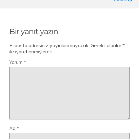
Bir yanıt yazın
E-posta adresiniz yayınlanmayacak.
Gerekli alanlar
*
ile işaretlenmişlerdir
Yorum
*
Ad
*