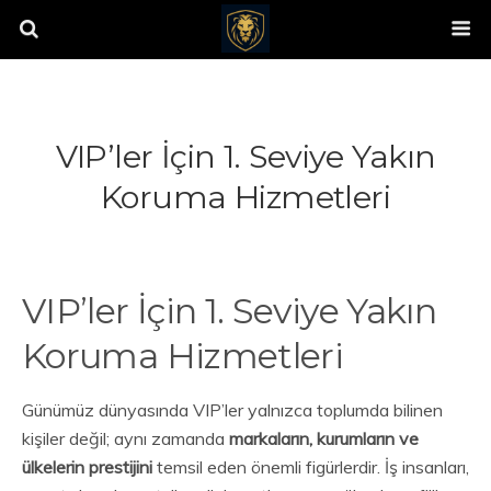
VIP’ler İçin 1. Seviye Yakın
Koruma Hizmetleri
VIP’ler İçin 1. Seviye Yakın
Koruma Hizmetleri
Günümüz dünyasında VIP’ler yalnızca toplumda bilinen
kişiler değil; aynı zamanda
markaların, kurumların ve
ülkelerin prestijini
temsil eden önemli figürlerdir. İş insanları,