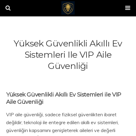
Yüksek Güvenlikli Akıllı Ev
Sistemleri Ile VIP Aile
Güvenliği
Yüksek Güvenlikli Akıllı Ev Sistemleri ile VIP
Aile Güvenliği
VIP aile güvenliği, sadece fiziksel güvenlikten ibaret
değildir; teknoloji ile entegre edilen akıllı ev sistemleri,
güvenliğin kapsamını genişleterek aileleri ve değerli