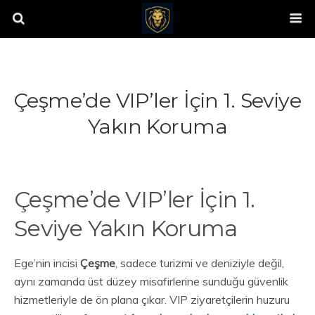
Çeşme’de VIP’ler İçin 1. Seviye
Yakın Koruma
Çeşme’de VIP’ler İçin 1.
Seviye Yakın Koruma
Ege’nin incisi
Çeşme
, sadece turizmi ve deniziyle değil,
aynı zamanda üst düzey misafirlerine sunduğu güvenlik
hizmetleriyle de ön plana çıkar. VIP ziyaretçilerin huzuru