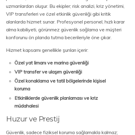
uzmanlardan oluşur. Bu ekipler; risk analizi, kriz yönetimi,
VIP transferleri ve özel etkinlik güvenliği gibi kritik
alanlarda hizmet sunar. Profesyonel personel, hızlı karar
alma kabiliyeti, görünmez güvenlik sağlama ve müşteri
konforunu ön planda tutma becerileriyle öne çıkar.
Hizmet kapsamı genellikle şunları içerir:
Özel yat limanı ve marina güvenliği
VIP transfer ve ulaşım güvenliği
Özel konaklama ve tatil bölgelerinde kişisel
koruma
Etkinliklerde güvenlik planlaması ve kriz
müdahalesi
Huzur ve Prestij
Güvenlik, sadece fiziksel koruma sağlamakla kalmaz;