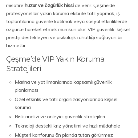
misafire
huzur ve özgürlük hissi
de verir. Çeşme’de
profesyonel bir yakın koruma ekibi ile tatil yapmak, iş
toplantılarına güvenle katılmak veya sosyal etkinliklerde
özgürce hareket etmek mümkün olur. VIP güvenlik, kişisel
prestiji destekleyen ve psikolojik rahatlığı sağlayan bir
hizmettir.
Çeşme’de VIP Yakın Koruma
Stratejileri
Marina ve yat limanlarında kapsamlı güvenlik
planlaması
Özel etkinlik ve tatil organizasyonlarında kişisel
koruma
Risk analizi ve önleyici güvenlik stratejileri
Teknoloji destekli kriz yönetimi ve hızlı müdahale
Müşteri konforunu ön planda tutan görünmez