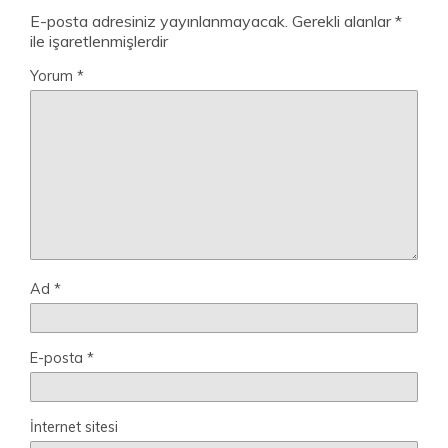
E-posta adresiniz yayınlanmayacak.
Gerekli alanlar
*
ile işaretlenmişlerdir
Yorum
*
Ad
*
E-posta
*
İnternet sitesi