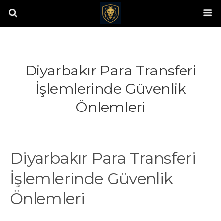
Diyarbakır Para Transferi
İşlemlerinde Güvenlik
Önlemleri
Diyarbakır Para Transferi
İşlemlerinde Güvenlik
Önlemleri